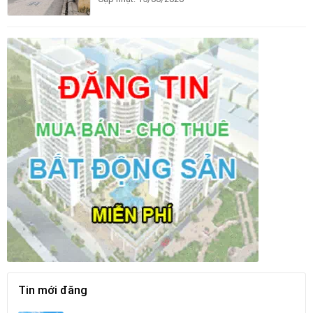
Tin mới đăng