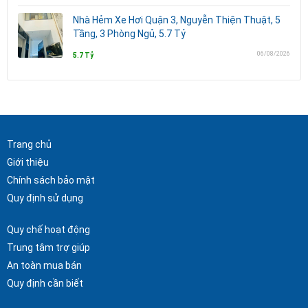
Nhà Hẻm Xe Hơi Quận 3, Nguyễn Thiện Thuật, 5
Tầng, 3 Phòng Ngủ, 5.7 Tỷ
06/08/2026
5.7 Tỷ
Trang chủ
Giới thiệu
Chính sách bảo mật
Quy định sử dụng
Quy chế hoạt động
Trung tâm trợ giúp
An toàn mua bán
Quy định cần biết