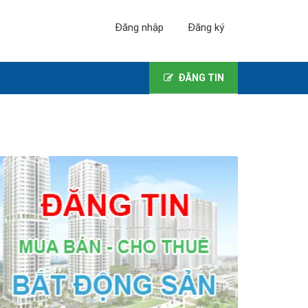
Đăng nhập
Đăng ký
ĐĂNG TIN