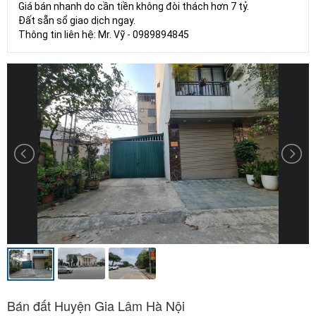
Giá bán nhanh do cần tiền không đòi thách hơn 7 tỷ.
Đất sẵn sổ giao dịch ngay.
Thông tin liên hệ: Mr. Vỹ - 0989894845
Bán đất Huyện Gia Lâm Hà Nội