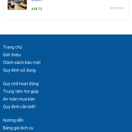
08/08/2026
4.55 Tỷ
Trang chủ
Giới thiệu
Chính sách bảo mật
Quy định sử dụng
Quy chế hoạt động
Trung tâm trợ giúp
An toàn mua bán
Quy định cần biết
Hướng dẫn
Bảng giá dịch vụ