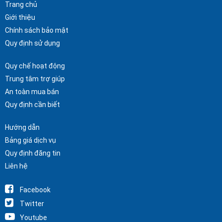
Trang chủ
Giới thiệu
Chính sách bảo mật
Quy định sử dụng
Quy chế hoạt động
Trung tâm trợ giúp
An toàn mua bán
Quy định cần biết
Hướng dẫn
Bảng giá dịch vụ
Quy định đăng tin
Liên hệ
Facebook
Twitter
Youtube