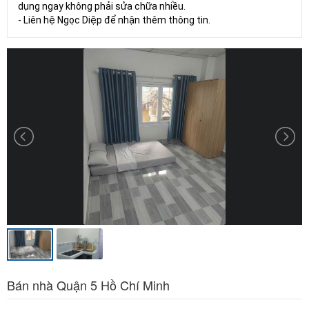
dụng ngay không phải sửa chữa nhiều.
- Liên hệ Ngọc Diệp để nhận thêm thông tin.
Bán nhà Quận 5 Hồ Chí Minh