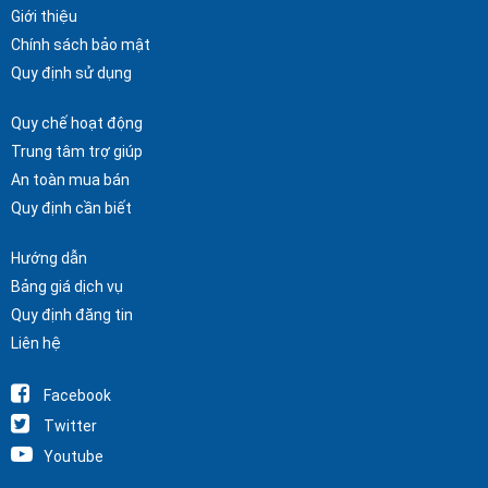
Giới thiệu
Chính sách bảo mật
Quy định sử dụng
Quy chế hoạt động
Trung tâm trợ giúp
An toàn mua bán
Quy định cần biết
Hướng dẫn
Bảng giá dịch vụ
Quy định đăng tin
Liên hệ
Facebook
Twitter
Youtube