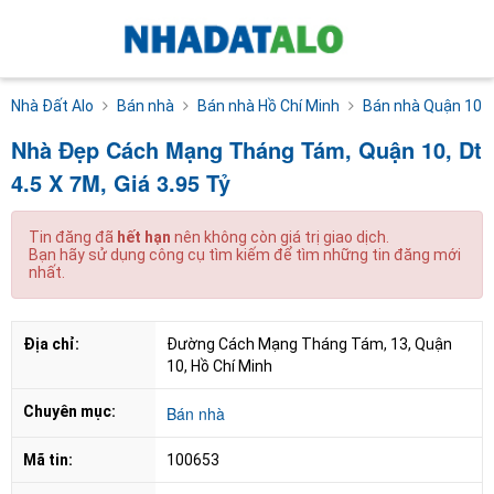
Nhà Đất Alo
Bán nhà
Bán nhà Hồ Chí Minh
Bán nhà Quận 10
Nhà Đẹp Cách Mạng Tháng Tám, Quận 10, Dt
4.5 X 7M, Giá 3.95 Tỷ
Tin đăng đã
hết hạn
nên không còn giá trị giao dịch.
Bạn hãy sử dụng công cụ tìm kiếm để tìm những tin đăng mới
nhất.
Địa chỉ:
Đường Cách Mạng Tháng Tám, 13, Quận 
10, Hồ Chí Minh
Chuyên mục:
Bán nhà
Mã tin:
100653