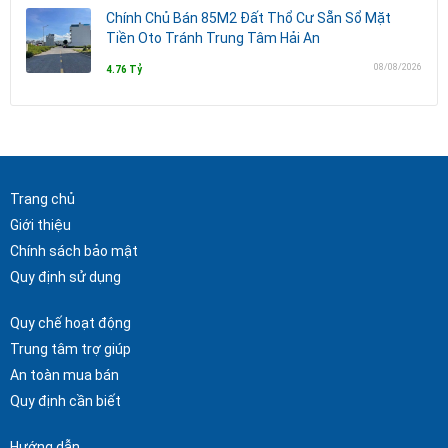
Chính Chủ Bán 85M2 Đất Thổ Cư Sẵn Sổ Mặt
Tiền Oto Tránh Trung Tâm Hải An
08/08/2026
4.76 Tỷ
Trang chủ
Giới thiệu
Chính sách bảo mật
Quy định sử dụng
Quy chế hoạt động
Trung tâm trợ giúp
An toàn mua bán
Quy định cần biết
Hướng dẫn