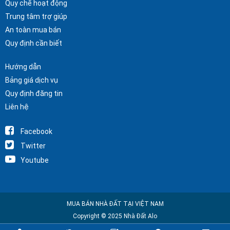
Quy chế hoạt động
Trung tâm trợ giúp
An toàn mua bán
Quy định cần biết
Hướng dẫn
Bảng giá dịch vụ
Quy định đăng tin
Liên hệ
Facebook
Twitter
Youtube
MUA BÁN NHÀ ĐẤT TẠI VIỆT NAM
Copyright © 2025 Nhà Đất Alo