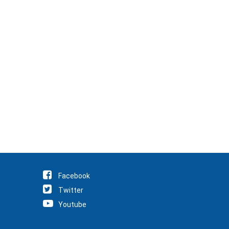
Facebook
Twitter
Youtube