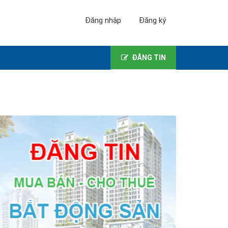
Đăng nhập
Đăng ký
ĐĂNG TIN
!