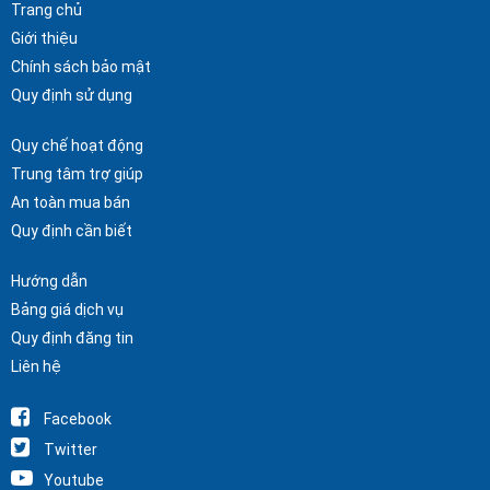
Trang chủ
Giới thiệu
Chính sách bảo mật
Quy định sử dụng
Quy chế hoạt động
Trung tâm trợ giúp
An toàn mua bán
Quy định cần biết
Hướng dẫn
Bảng giá dịch vụ
Quy định đăng tin
Liên hệ
Facebook
Twitter
Youtube