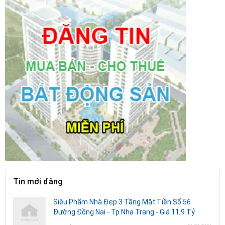
Tin mới đăng
Siêu Phẩm Nhà Đẹp 3 Tầng Mặt Tiền Số 56
Đường Đồng Nai - Tp Nha Trang - Giá 11,9 Tỷ