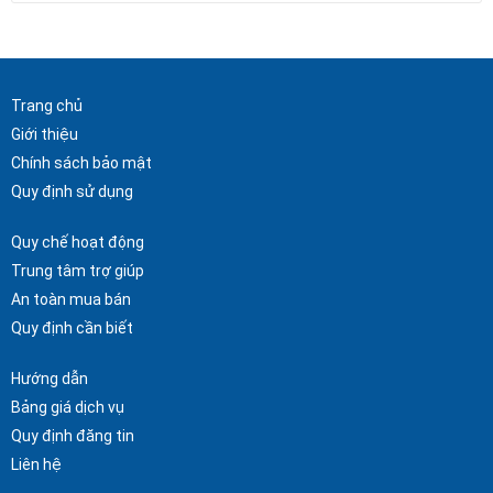
Trang chủ
Giới thiệu
Chính sách bảo mật
Quy định sử dụng
Quy chế hoạt động
Trung tâm trợ giúp
An toàn mua bán
Quy định cần biết
Hướng dẫn
Bảng giá dịch vụ
Quy định đăng tin
Liên hệ