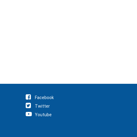
Facebook
Twitter
Youtube