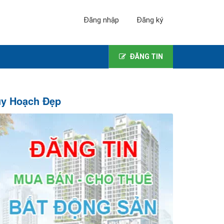
Đăng nhập
Đăng ký
ĐĂNG TIN
uy Hoạch Đẹp