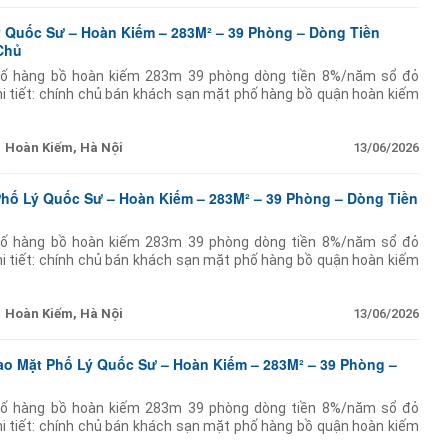
 Quốc Sư – Hoàn Kiếm – 283M² – 39 Phòng – Dòng Tiền
Chủ
ố hàng bồ hoàn kiếm 283m 39 phòng dòng tiền 8%/năm sổ đỏ
hi tiết: chính chủ bán khách sạn mặt phố hàng bồ quận hoàn kiếm
thác tốt dòng tiền ổn định pháp
Hoàn Kiếm, Hà Nội
13/06/2026
Phố Lý Quốc Sư – Hoàn Kiếm – 283M² – 39 Phòng – Dòng Tiền
ố hàng bồ hoàn kiếm 283m 39 phòng dòng tiền 8%/năm sổ đỏ
hi tiết: chính chủ bán khách sạn mặt phố hàng bồ quận hoàn kiếm
thác tốt dòng tiền ổn định pháp
Hoàn Kiếm, Hà Nội
13/06/2026
o Mặt Phố Lý Quốc Sư – Hoàn Kiếm – 283M² – 39 Phòng –
ố hàng bồ hoàn kiếm 283m 39 phòng dòng tiền 8%/năm sổ đỏ
hi tiết: chính chủ bán khách sạn mặt phố hàng bồ quận hoàn kiếm
thác tốt dòng tiền ổn định pháp