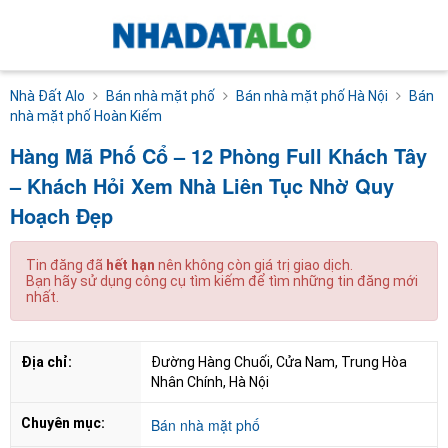
Nhà Đất Alo
Bán nhà mặt phố
Bán nhà mặt phố Hà Nội
Bán
nhà mặt phố Hoàn Kiếm
Hàng Mã Phố Cổ – 12 Phòng Full Khách Tây
– Khách Hỏi Xem Nhà Liên Tục Nhờ Quy
Hoạch Đẹp
Tin đăng đã
hết hạn
nên không còn giá trị giao dịch.
Bạn hãy sử dụng công cụ tìm kiếm để tìm những tin đăng mới
nhất.
Địa chỉ:
Đường Hàng Chuối, Cửa Nam, Trung Hòa 
Nhân Chính, Hà Nội
Chuyên mục:
Bán nhà mặt phố