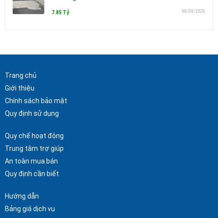
08/08/2026
7.85 Tỷ
Trang chủ
Giới thiệu
Chính sách bảo mật
Quy định sử dụng
Quy chế hoạt động
Trung tâm trợ giúp
An toàn mua bán
Quy định cần biết
Hướng dẫn
Bảng giá dịch vụ