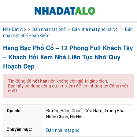
Nhà Đất Alo
Bán nhà mặt phố
Bán nhà mặt phố Hà Nội
Bán
nhà mặt phố Hoàn Kiếm
Hàng Bạc Phố Cổ – 12 Phòng Full Khách Tây
– Khách Hỏi Xem Nhà Liên Tục Nhờ Quy
Hoạch Đẹp
Tin đăng đã
hết hạn
nên không còn giá trị giao dịch.
Bạn hãy sử dụng công cụ tìm kiếm để tìm những tin đăng mới
nhất.
Địa chỉ:
Đường Hàng Chuối, Cửa Nam, Trung Hòa 
Nhân Chính, Hà Nội
Chuyên mục:
Bán nhà mặt phố