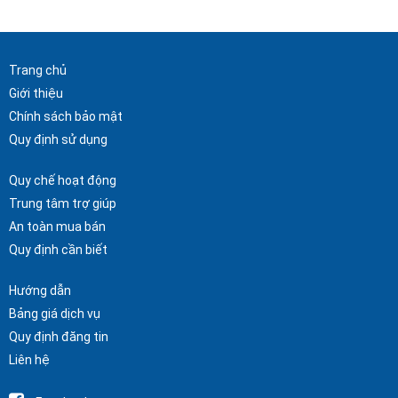
Trang chủ
Giới thiệu
Chính sách bảo mật
Quy định sử dụng
Quy chế hoạt động
Trung tâm trợ giúp
An toàn mua bán
Quy định cần biết
Hướng dẫn
Bảng giá dịch vụ
Quy định đăng tin
Liên hệ