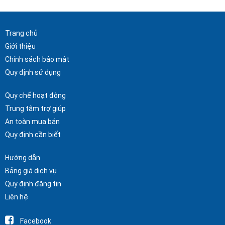
Trang chủ
Giới thiệu
Chính sách bảo mật
Quy định sử dụng
Quy chế hoạt động
Trung tâm trợ giúp
An toàn mua bán
Quy định cần biết
Hướng dẫn
Bảng giá dịch vụ
Quy định đăng tin
Liên hệ
Facebook