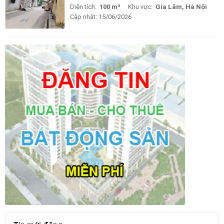
Diện tích:
100 m²
Khu vực:
Gia Lâm, Hà Nội
Cập nhật:
15/06/2026