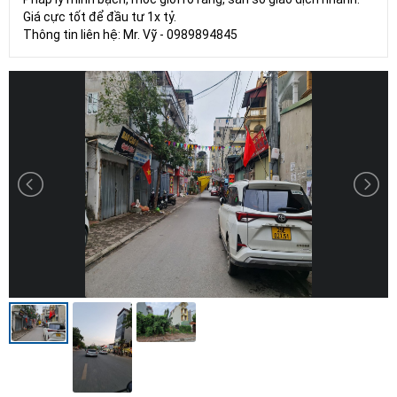
Giá cực tốt để đầu tư 1x tỷ.
Thông tin liên hệ: Mr. Vỹ - 0989894845