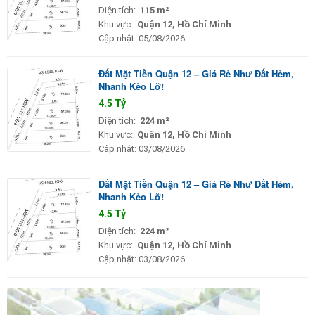
Diện tích:
115 m²
Khu vực:
Quận 12, Hồ Chí Minh
Cập nhật:
05/08/2026
Đất Mặt Tiền Quận 12 – Giá Rẻ Như Đất Hẻm,
Nhanh Kẻo Lỡ!
4.5 Tỷ
Diện tích:
224 m²
Khu vực:
Quận 12, Hồ Chí Minh
Cập nhật:
03/08/2026
Đất Mặt Tiền Quận 12 – Giá Rẻ Như Đất Hẻm,
Nhanh Kẻo Lỡ!
4.5 Tỷ
Diện tích:
224 m²
Khu vực:
Quận 12, Hồ Chí Minh
Cập nhật:
03/08/2026