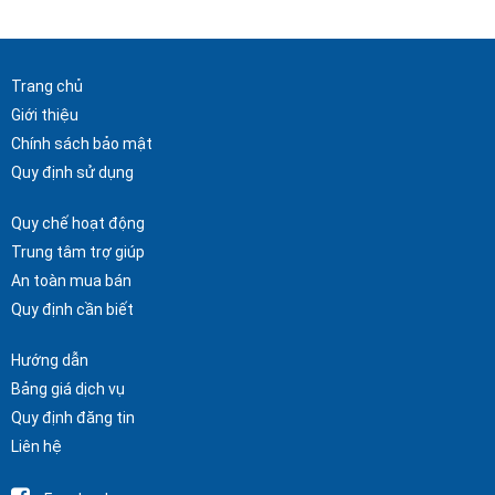
Trang chủ
Giới thiệu
Chính sách bảo mật
Quy định sử dụng
Quy chế hoạt động
Trung tâm trợ giúp
An toàn mua bán
Quy định cần biết
Hướng dẫn
Bảng giá dịch vụ
Quy định đăng tin
Liên hệ