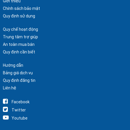
Giới thiệu
Chính sách bảo mật
Quy định sử dụng
Quy chế hoạt động
Trung tâm trợ giúp
An toàn mua bán
Quy định cần biết
Hướng dẫn
Bảng giá dịch vụ
Quy định đăng tin
Liên hệ
Facebook
Twitter
Youtube