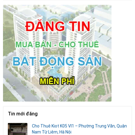
Tin mới đăng
Cho Thuê Kiot K05 Vl1 – Phường Trung Văn, Quận
Nam Từ Liêm, Hà Nội