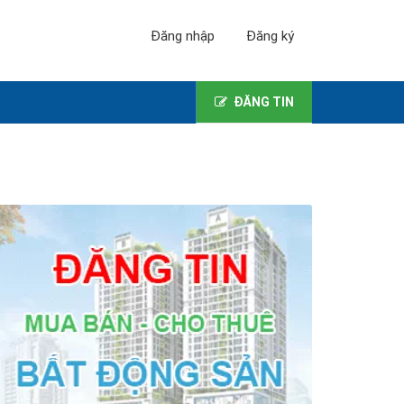
Đăng nhập
Đăng ký
ĐĂNG TIN