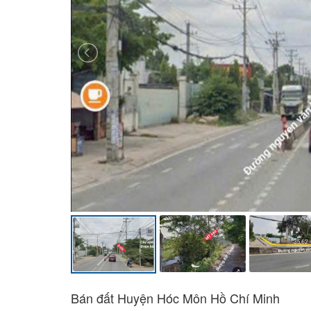
Bán đất Huyện Hóc Môn Hồ Chí Minh