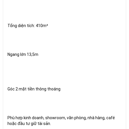
Tổng diện tích: 410m²
Ngang lớn 13,5m
Góc 2 mặt tiền thông thoáng
Phù hợp kinh doanh, showroom, văn phòng, nhà hàng, café
hoặc đầu tư giữ tài sản.