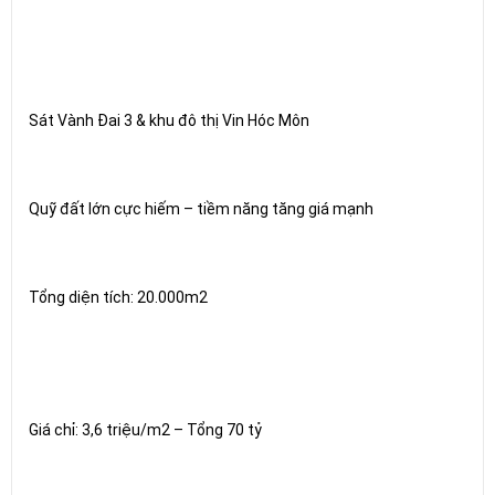
Sát Vành Đai 3 & khu đô thị Vin Hóc Môn
Quỹ đất lớn cực hiếm – tiềm năng tăng giá mạnh
Tổng diện tích: 20.000m2
Giá chỉ: 3,6 triệu/m2 – Tổng 70 tỷ