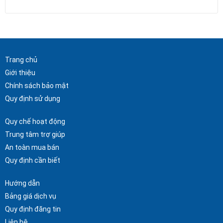
Trang chủ
Giới thiệu
Chính sách bảo mật
Quy định sử dụng
Quy chế hoạt động
Trung tâm trợ giúp
An toàn mua bán
Quy định cần biết
Hướng dẫn
Bảng giá dịch vụ
Quy định đăng tin
Liên hệ