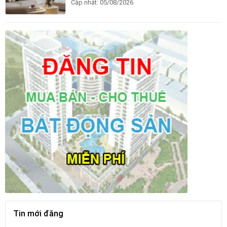
Cập nhật:
05/08/2026
Tin mới đăng