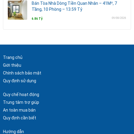
Bán Tòa Nhà Dòng Tiền Quan Nhân – 41M², 7
Tầng, 10 Phòng – 13.59 Tỷ
09/08/2026
6.86 Tỷ
Trang chủ
Giới thiệu
Chính sách bảo mật
Quy định sử dụng
Quy chế hoạt động
Trung tâm trợ giúp
An toàn mua bán
Quy định cần biết
Hướng dẫn