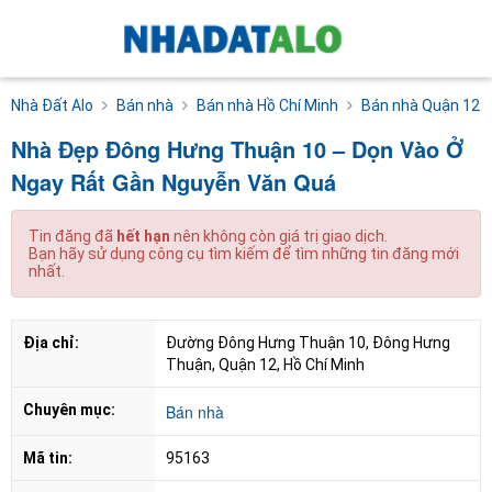
Nhà Đất Alo
Bán nhà
Bán nhà Hồ Chí Minh
Bán nhà Quận 12
Nhà Đẹp Đông Hưng Thuận 10 – Dọn Vào Ở
Ngay Rất Gần Nguyễn Văn Quá
Tin đăng đã
hết hạn
nên không còn giá trị giao dịch.
Bạn hãy sử dụng công cụ tìm kiếm để tìm những tin đăng mới
nhất.
Địa chỉ:
Đường Đông Hưng Thuận 10, Đông Hưng 
Thuận, Quận 12, Hồ Chí Minh
Chuyên mục:
Bán nhà
Mã tin:
95163