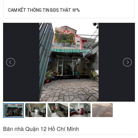
CAM KẾT THÔNG TIN BĐS THẬT 💯%
Bán nhà Quận 12 Hồ Chí Minh