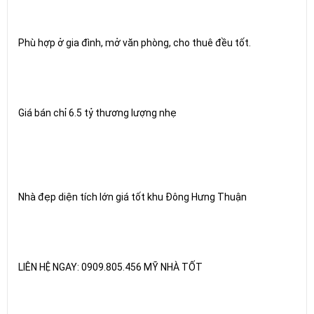
Phù hợp ở gia đình, mở văn phòng, cho thuê đều tốt.
Giá bán chỉ 6.5 tỷ thương lượng nhẹ
Nhà đẹp diện tích lớn giá tốt khu Đông Hưng Thuận
LIÊN HỆ NGAY: 0909.805.456 MỸ NHÀ TỐT