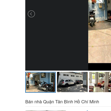
Bán nhà Quận Tân Bình Hồ Chí Minh