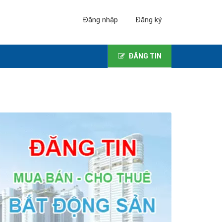
Đăng nhập
Đăng ký
ĐĂNG TIN