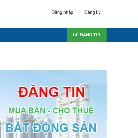
Đăng nhập
Đăng ký
ĐĂNG TIN