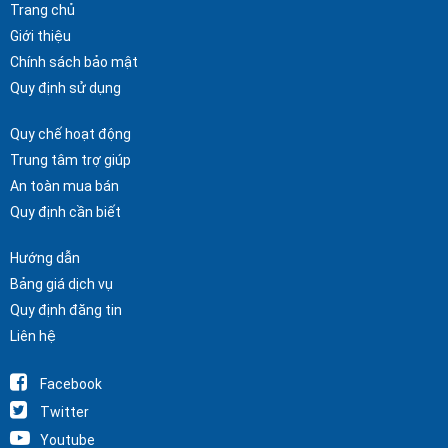
Trang chủ
Giới thiệu
Chính sách bảo mật
Quy định sử dụng
Quy chế hoạt động
Trung tâm trợ giúp
An toàn mua bán
Quy định cần biết
Hướng dẫn
Bảng giá dịch vụ
Quy định đăng tin
Liên hệ
Facebook
Twitter
Youtube