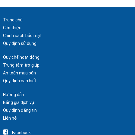
Trang chủ
Giới thiệu
Chính sách bảo mật
Quy định sử dụng
Quy chế hoạt động
Trung tâm trợ giúp
An toàn mua bán
Quy định cần biết
Hướng dẫn
Bảng giá dịch vụ
Quy định đăng tin
Liên hệ
Facebook