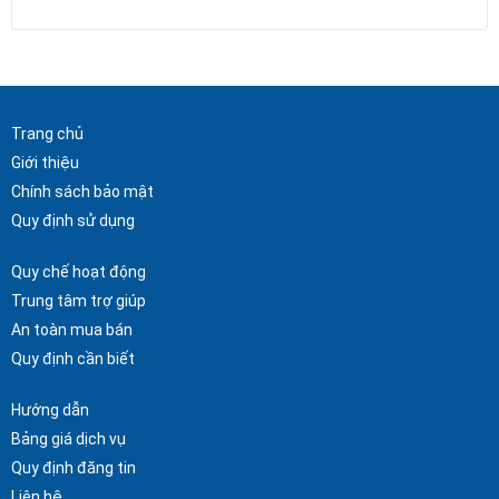
Trang chủ
Giới thiệu
Chính sách bảo mật
Quy định sử dụng
Quy chế hoạt động
Trung tâm trợ giúp
An toàn mua bán
Quy định cần biết
Hướng dẫn
Bảng giá dịch vụ
Quy định đăng tin
Liên hệ