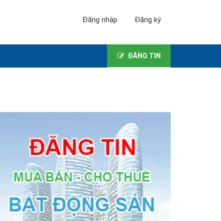
Đăng nhập
Đăng ký
ĐĂNG TIN