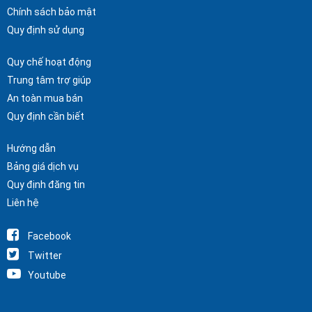
Chính sách bảo mật
Quy định sử dụng
Quy chế hoạt động
Trung tâm trợ giúp
An toàn mua bán
Quy định cần biết
Hướng dẫn
Bảng giá dịch vụ
Quy định đăng tin
Liên hệ
Facebook
Twitter
Youtube