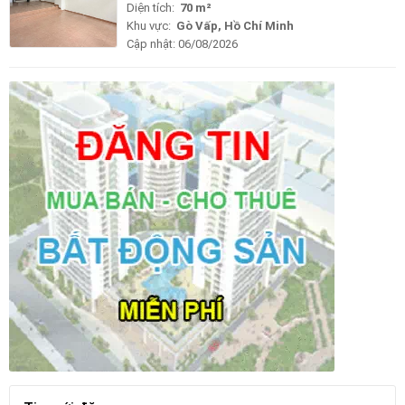
Diện tích:
70 m²
Khu vực:
Gò Vấp, Hồ Chí Minh
Cập nhật:
06/08/2026