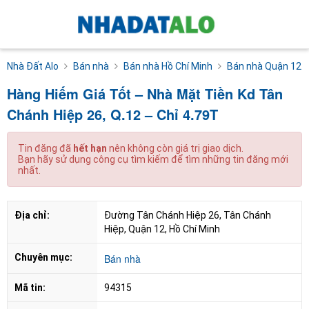
Nhà Đất Alo
Bán nhà
Bán nhà Hồ Chí Minh
Bán nhà Quận 12
Hàng Hiếm Giá Tốt – Nhà Mặt Tiền Kd Tân
Chánh Hiệp 26, Q.12 – Chỉ 4.79T
Tin đăng đã
hết hạn
nên không còn giá trị giao dịch.
Bạn hãy sử dụng công cụ tìm kiếm để tìm những tin đăng mới
nhất.
Địa chỉ:
Đường Tân Chánh Hiệp 26, Tân Chánh 
Hiệp, Quận 12, Hồ Chí Minh
Chuyên mục:
Bán nhà
Mã tin:
94315