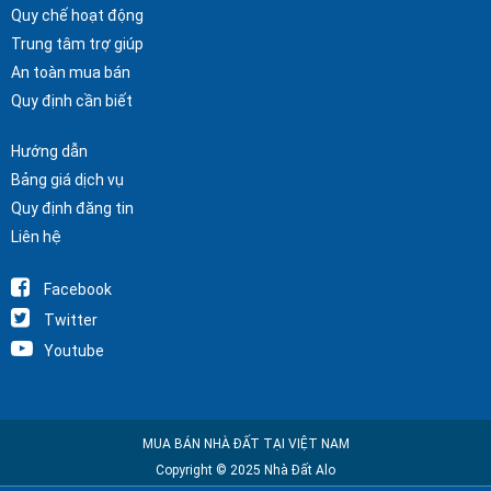
Quy chế hoạt động
Trung tâm trợ giúp
An toàn mua bán
Quy định cần biết
Hướng dẫn
Bảng giá dịch vụ
Quy định đăng tin
Liên hệ
Facebook
Twitter
Youtube
MUA BÁN NHÀ ĐẤT TẠI VIỆT NAM
Copyright © 2025 Nhà Đất Alo