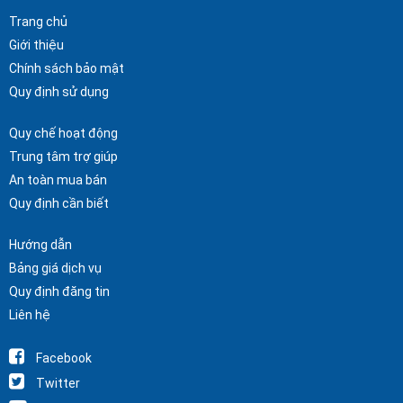
Trang chủ
Giới thiệu
Chính sách bảo mật
Quy định sử dụng
Quy chế hoạt động
Trung tâm trợ giúp
An toàn mua bán
Quy định cần biết
Hướng dẫn
Bảng giá dịch vụ
Quy định đăng tin
Liên hệ
Facebook
Twitter