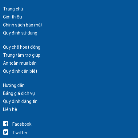
Trang chủ
Giới thiệu
Chính sách bảo mật
Quy định sử dụng
Quy chế hoạt động
Trung tâm trợ giúp
An toàn mua bán
Quy định cần biết
Hướng dẫn
Bảng giá dịch vụ
Quy định đăng tin
Liên hệ
Facebook
Twitter