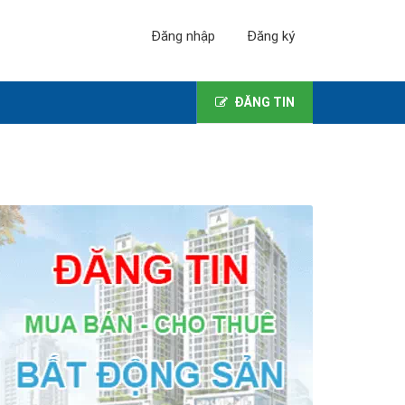
Đăng nhập
Đăng ký
ĐĂNG TIN