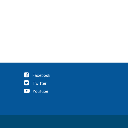
Facebook
Twitter
Youtube