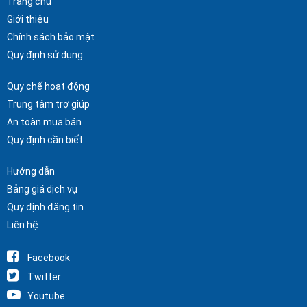
Trang chủ
Giới thiệu
Chính sách bảo mật
Quy định sử dụng
Quy chế hoạt động
Trung tâm trợ giúp
An toàn mua bán
Quy định cần biết
Hướng dẫn
Bảng giá dịch vụ
Quy định đăng tin
Liên hệ
Facebook
Twitter
Youtube