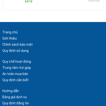
09/08/2026
5.5 Tỷ
Trang chủ
Giới thiệu
Chính sách bảo mật
Quy định sử dụng
Quy chế hoạt động
Trung tâm trợ giúp
An toàn mua bán
Quy định cần biết
Hướng dẫn
Bảng giá dịch vụ
Quy định đăng tin