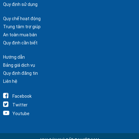
Quy định sử dụng
Quy chế hoạt động
Trung tâm trợ giúp
An toàn mua bán
Quy định cần biết
Hướng dẫn
Bảng giá dịch vụ
Quy định đăng tin
Liên hệ
Facebook
Twitter
Youtube