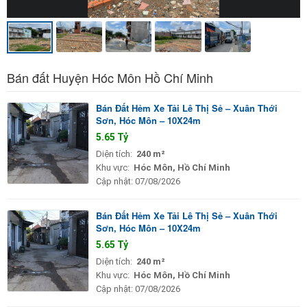
Bán đất Huyện Hóc Môn Hồ Chí Minh
Bán Đất Hẻm Xe Tải Lê Thị Sẻ – Xuân Thới
Sơn, Hóc Môn – 10X24m
5.65 Tỷ
Diện tích:
240 m²
Khu vực:
Hóc Môn, Hồ Chí Minh
Cập nhật:
07/08/2026
Bán Đất Hẻm Xe Tải Lê Thị Sẻ – Xuân Thới
Sơn, Hóc Môn – 10X24m
5.65 Tỷ
Diện tích:
240 m²
Khu vực:
Hóc Môn, Hồ Chí Minh
Cập nhật:
07/08/2026