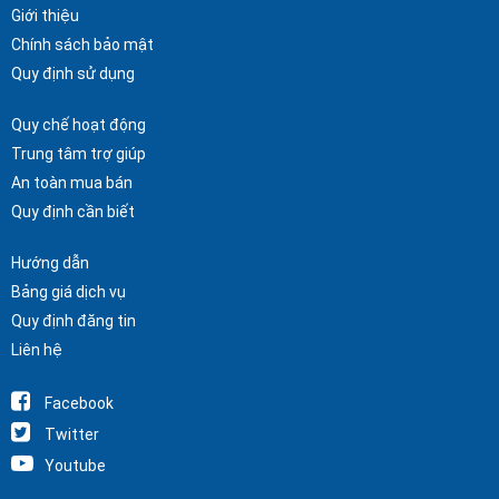
Giới thiệu
Chính sách bảo mật
Quy định sử dụng
Quy chế hoạt động
Trung tâm trợ giúp
An toàn mua bán
Quy định cần biết
Hướng dẫn
Bảng giá dịch vụ
Quy định đăng tin
Liên hệ
Facebook
Twitter
Youtube