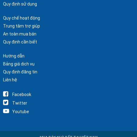
Quy định sử dụng
Quy chế hoạt động
Trung tâm trợ giúp
An toàn mua bán
Quy định cần biết
Hướng dẫn
Bảng giá dịch vụ
Quy định đăng tin
Liên hệ
Facebook
Twitter
Youtube