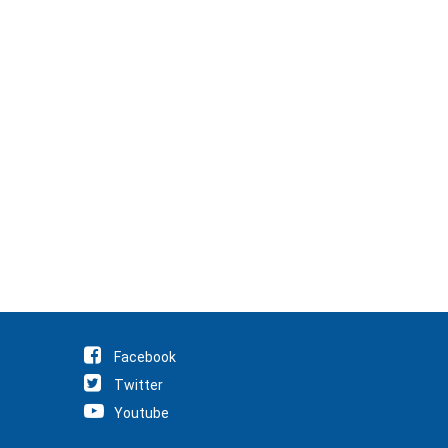
Facebook
Twitter
Youtube