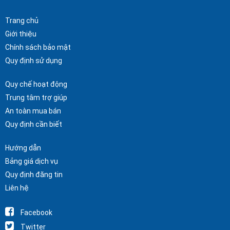
Trang chủ
Giới thiệu
Chính sách bảo mật
Quy định sử dụng
Quy chế hoạt động
Trung tâm trợ giúp
An toàn mua bán
Quy định cần biết
Hướng dẫn
Bảng giá dịch vụ
Quy định đăng tin
Liên hệ
Facebook
Twitter