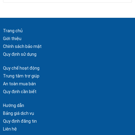
Trang chủ
Giới thiệu
Chính sách bảo mật
Quy định sử dụng
Quy chế hoạt động
Trung tâm trợ giúp
An toàn mua bán
Quy định cần biết
Hướng dẫn
Bảng giá dịch vụ
Quy định đăng tin
Liên hệ