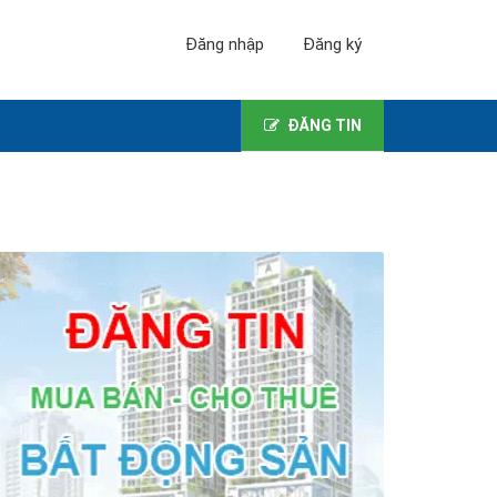
Đăng nhập
Đăng ký
ĐĂNG TIN