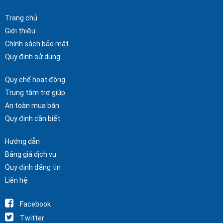
Trang chủ
Giới thiệu
Chính sách bảo mật
Quy định sử dụng
Quy chế hoạt động
Trung tâm trợ giúp
An toàn mua bán
Quy định cần biết
Hướng dẫn
Bảng giá dịch vụ
Quy định đăng tin
Liên hệ
Facebook
Twitter