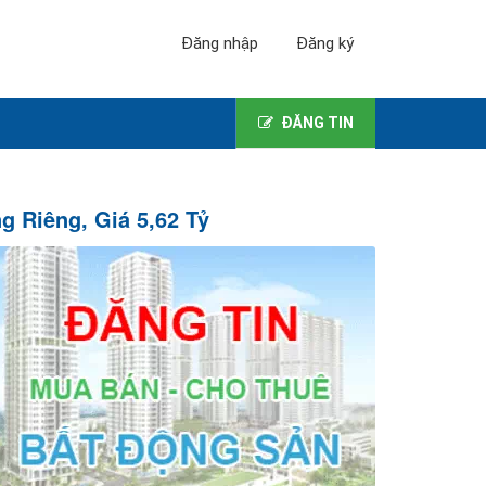
Đăng nhập
Đăng ký
ĐĂNG TIN
g Riêng, Giá 5,62 Tỷ